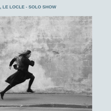
 LE LOCLE - SOLO SHOW