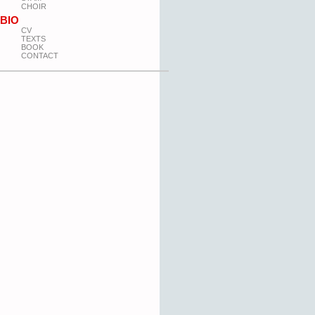
CHOIR
BIO
CV
TEXTS
BOOK
CONTACT