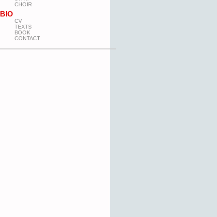
CHOIR
BIO
CV
TEXTS
BOOK
CONTACT