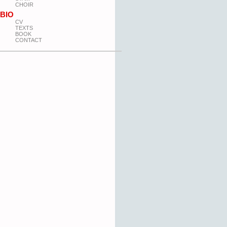
CHOIR
BIO
CV
TEXTS
BOOK
CONTACT