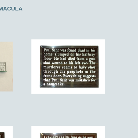
 MACULA