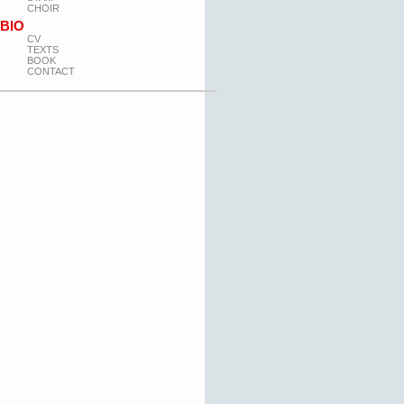
CHOIR
BIO
CV
TEXTS
BOOK
CONTACT