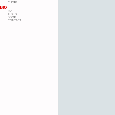
CHOIR
BIO
CV
TEXTS
BOOK
CONTACT