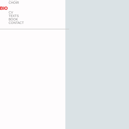
CHOIR
BIO
CV
TEXTS
BOOK
CONTACT