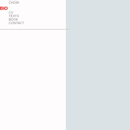
CHOIR
BIO
CV
TEXTS
BOOK
CONTACT