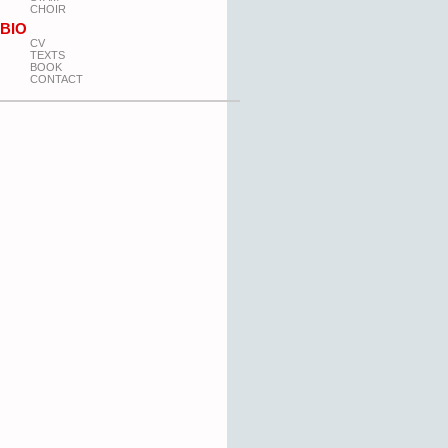
CHOIR
BIO
CV
TEXTS
BOOK
CONTACT