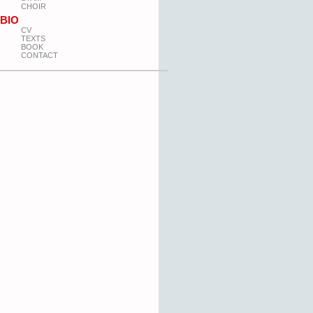
CHOIR
BIO
CV
TEXTS
BOOK
CONTACT