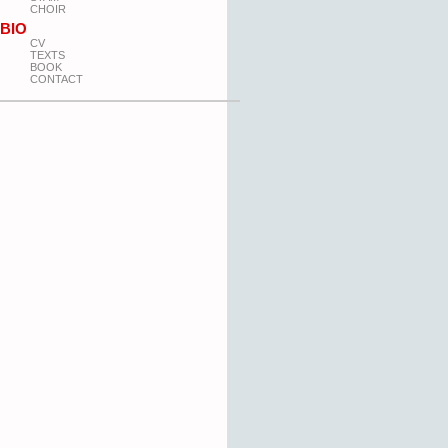
CHOIR
BIO
CV
TEXTS
BOOK
CONTACT