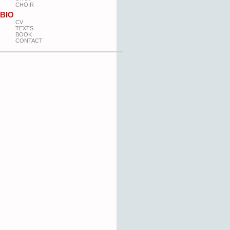
CHOIR
BIO
CV
TEXTS
BOOK
CONTACT