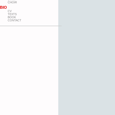
CHOIR
BIO
CV
TEXTS
BOOK
CONTACT