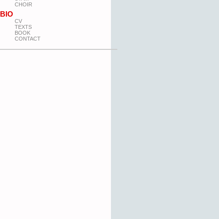
CHOIR
BIO
CV
TEXTS
BOOK
CONTACT