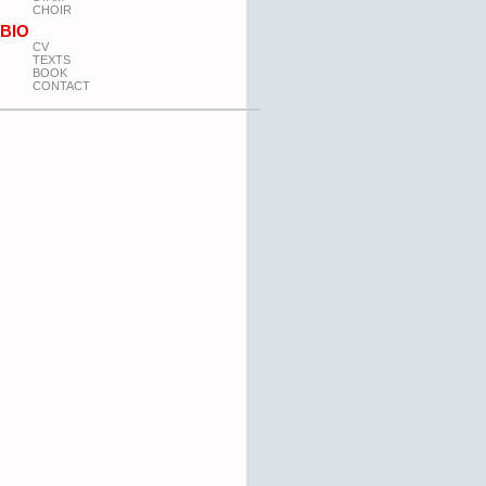
CHOIR
BIO
CV
TEXTS
BOOK
CONTACT