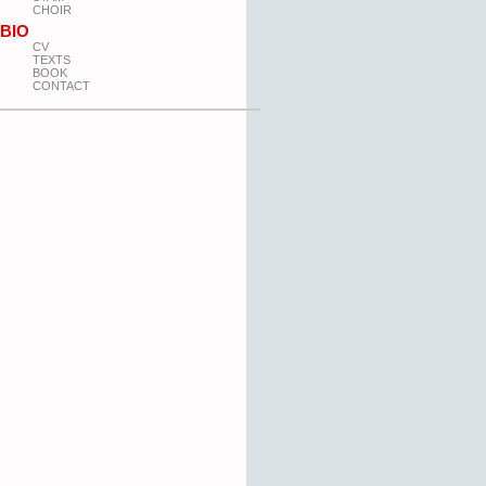
CHOIR
BIO
CV
TEXTS
BOOK
CONTACT