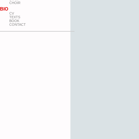
CHOIR
BIO
CV
TEXTS
BOOK
CONTACT