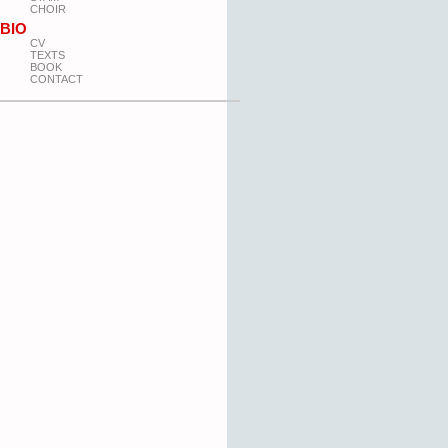
CHOIR
BIO
CV
TEXTS
BOOK
CONTACT