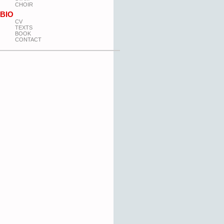
CHOIR
BIO
CV
TEXTS
BOOK
CONTACT