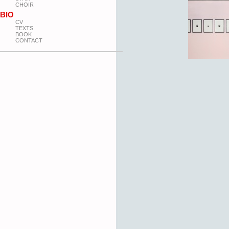
CHOIR
BIO
CV
TEXTS
BOOK
CONTACT