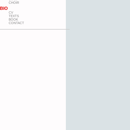
CHOIR
BIO
CV
TEXTS
BOOK
CONTACT