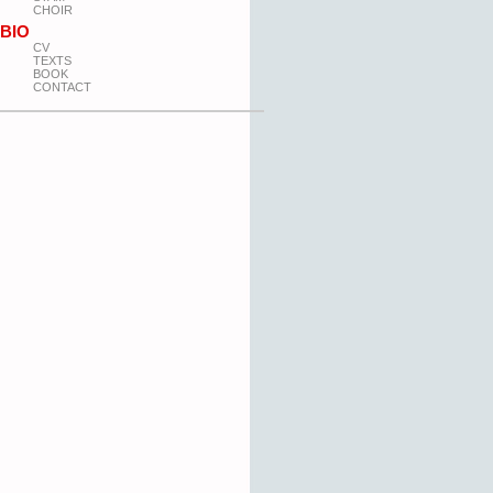
CHOIR
BIO
CV
TEXTS
BOOK
CONTACT